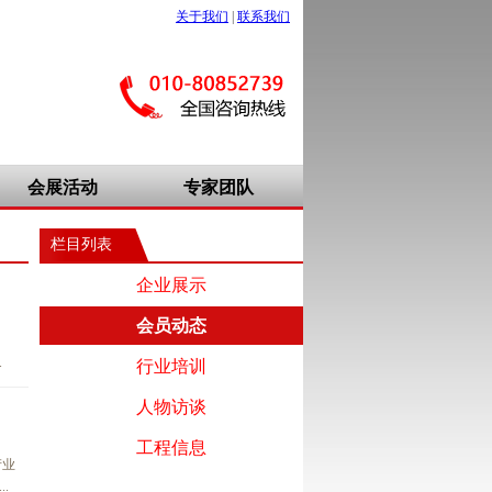
关于我们
|
联系我们
会展活动
专家团队
栏目列表
企业展示
会员动态
。
.
行业培训
人物访谈
工程信息
产业
.