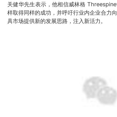
关健华先生表示，他相信威林格 Threespi
样取得同样的成功，并呼吁行业内企业合力
具市场提供新的发展思路，注入新活力。