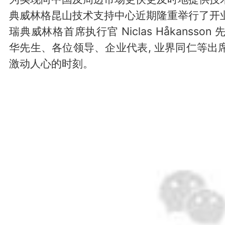
典威林格昆山技术支持中心近期隆重举行了开
瑞典威林格首席执行官 Niclas Håkanss
华先生、各位领导、企业代表, 业界同仁等出
激动人心的时刻。