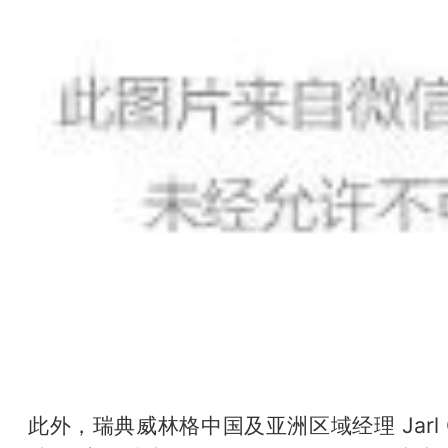
此外，瑞典威林格中国及亚洲区域经理 Jarl G