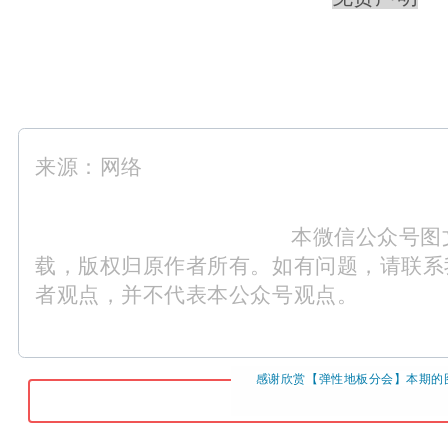
来源：网络
本微信公众号图
载
，版权归原作者所有。如有问题，请联系
者观点，并不代表本公众号观点。
感谢欣赏【弹性地板分会
】本期的