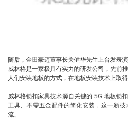
随后，金田豪迈董事长关健华先生上台发表演
威林格是一家极具有实力的研发公司，先前
人们安装地板的方式，在地板安装技术上取得
威林格锁扣家具技术源自关键的 5G 地板锁
工具、不需五金配件的简化安装，这一新技
流。