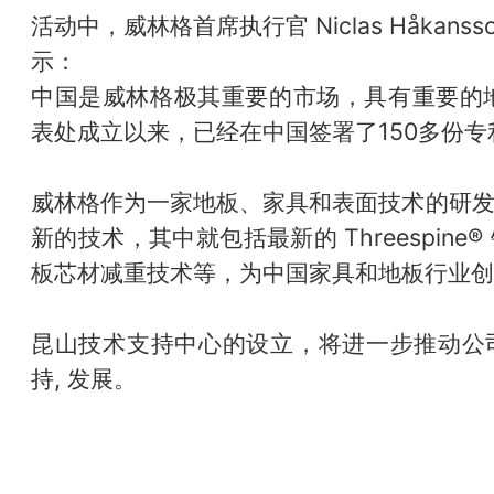
活动中，威林格首席执行官 Niclas Håkan
示：
中国是威林格极其重要的市场，具有重要的地
表处成立以来，已经在中国签署了150多份专
威林格作为一家地板、家具和表面技术的研
新的技术，其中就包括最新的 Threespine® 
板芯材减重技术等，为中国家具和地板行业创
昆山技术支持中心的设立，将进一步推动公
持, 发展。