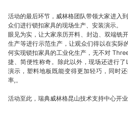
活动的最后环节，威林格团队带领大家进入
众们进行锁扣家具的现场生产、安装演示。
眼见为实，让大家亲历开料、封边、双端铣开槽
生产等进行示范生产，让观众们得以在实际的
何实现锁扣家具的工业化生产，无不对 Three
捷、简便性称奇。除此以外，现场还进行了Li
演示，塑料地板既能变得更加轻巧，同时还
率,。
活动至此，瑞典威林格昆山技术支持中心开业