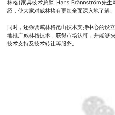
林格(家具技术总监 Hans Brännströ
绍，使大家对威林格有更加全面深入地了解。
同时，还强调威林格昆山技术支持中心的设
地推广威林格技术，获得市场认可，并能够
技术支持及技术转让等服务。