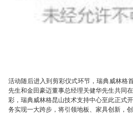
活动随后进入到剪彩仪式环节，瑞典威林格首席执行官
先生和金田豪迈董事总经理关健华先生共同
彩，瑞典威林格昆山技术支持中心至此正式
务实现一大跨步，将引领地板、家具创新，创