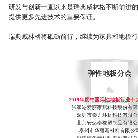
研发与创新一直以来是瑞典威林格不断前进
提供更多先进技术的重要保证。
瑞典威林格
将砥砺前行，继续为家具和地板
弹性地板分会
2019年度中国弹性地板行业十
张家港爱丽家居科技股份有限
深圳市秦力环材科技有限公
北京安达泰橡塑制品有限公
泰州市华丽新材料有限公