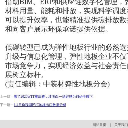
借助BIM、ERP和供应链数字化管理
材料用量、能耗和排放，实现科学调度
可以提升效率，也能精准提供碳排放数
和向客户展示环保承诺提供依据。
低碳转型已成为弹性地板行业的必然选
升级与信息化管理，弹性地板企业不仅
市场竞争力，实现经济效益与社会责任
展树立标杆。
(责任编辑：中装材弹性地板分会)
上一篇：
看了2026WTT重庆赛，才明白一场好球为何始于脚下
下一篇：
1-4月份我国PVC地板出口数据分析
网站首页
|
关于我们