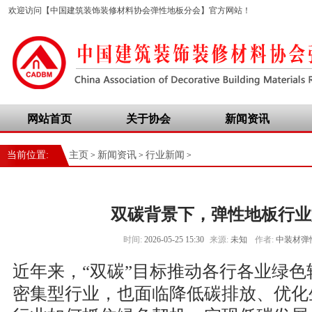
欢迎访问【中国建筑装饰装修材料协会弹性地板分会】官方网站！
网站首页
关于协会
新闻资讯
当前位置:
主页
新闻资讯
行业新闻
>
>
>
双碳背景下，弹性地板行业
时间:
2026-05-25 15:30
来源:
未知
作者:
中装材弹
近年来，“双碳”目标推动各行各业绿
密集型行业，也面临降低碳排放、优化