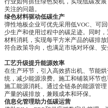
行业如何抓住绿色契机，实现低碳发展
关注的问题。
绿色材料驱动低碳生产
弹性地板企业可优先采用低VOC、可
少生产和使用过程中的碳足迹。同时，
材料消耗，实现每平方米产品的碳排放
符合政策导向，也满足市场对环保、安
工艺升级提升能源效率
在生产环节，引入高效挤出机、节能烘
统，减少能源浪费。施工和铺装环节也
施工能源消耗。通过全链条的能源管理
产量的碳排放，兼顾成本和环保。
信息化管理助力低碳运营